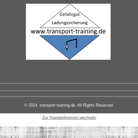
© 2014. transport-training.de. All Rights Reserved.
Zur Standardversion wechseln