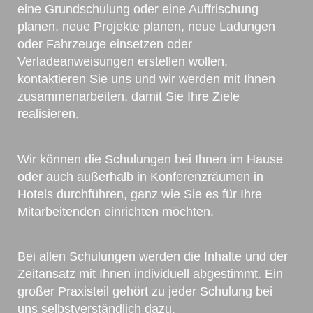
eine Grundschulung oder eine Auffrischung
planen, neue Projekte planen, neue Ladungen
oder Fahrzeuge einsetzen oder
Verladeanweisungen erstellen wollen,
kontaktieren Sie uns und wir werden mit Ihnen
zusammenarbeiten, damit Sie Ihre Ziele
realisieren.
Wir können die Schulungen bei Ihnen im Hause
oder auch außerhalb in Konferenzräumen in
Hotels durchführen, ganz wie Sie es für Ihre
Mitarbeitenden einrichten möchten.
Bei allen Schulungen werden die Inhalte und der
Zeitansatz mit Ihnen individuell abgestimmt. Ein
großer Praxisteil gehört zu jeder Schulung bei
uns selbstverständlich dazu.