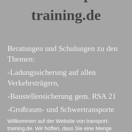
training.de
Beratungen und Schulungen zu den
Themen:
-Ladungssicherung auf allen
Verkehrsträgern,
-Baustellensicherung gem. RSA 21
-Großraum- und Schwertransporte
Willkommen auf der Website von transport-
training.de. Wir hoffen, dass Sie eine Menge