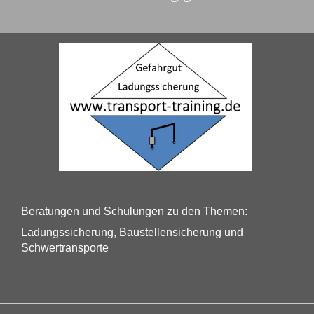
Beratungen und Schulungen zu den Themen:
Ladungssicherung, Baustellensicherung und
Schwertransporte