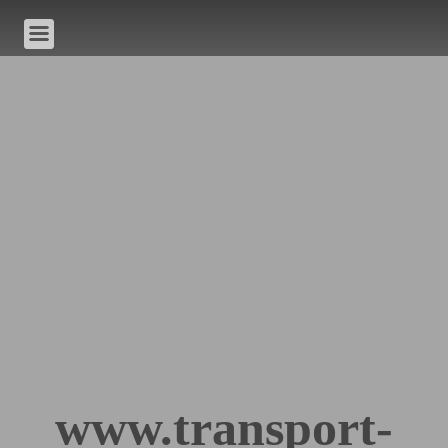
www.transport-